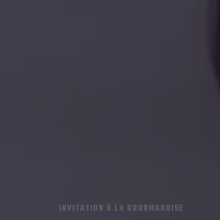
INVITATION À LA GOURMANDISE