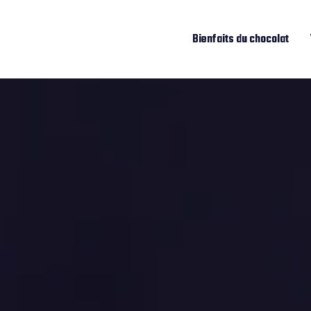
Bienfaits du chocolat